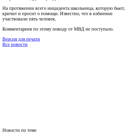
На протяжении всего инцидента школьница, которую бьют,
кричит и просит о помощи. Известно, что в избиении
участвовали пять человек.
Комментариев по этому поводу от МВД не поступало.
Версия для печати
Все новости
Новости по теме