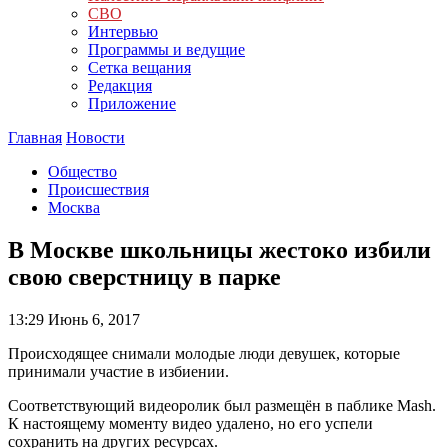
СВО
Интервью
Программы и ведущие
Сетка вещания
Редакция
Приложение
Главная
Новости
Общество
Происшествия
Москва
В Москве школьницы жестоко избили
свою сверстницу в парке
13:29
Июнь 6, 2017
Происходящее снимали молодые люди девушек, которые
принимали участие в избиении.
Соответствующий видеоролик был размещён в паблике Mash.
К настоящему моменту видео удалено, но его успели
сохранить на других ресурсах.