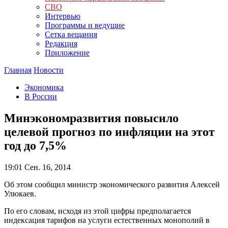
СВО
Интервью
Программы и ведущие
Сетка вещания
Редакция
Приложение
Главная
Новости
Экономика
В России
Минэкономразвития повысило
целевой прогноз по инфляции на этот
год до 7,5%
19:01
Сен. 16, 2014
Об этом сообщил министр экономического развития Алексей
Улюкаев.
По его словам, исходя из этой цифры предполагается
индексация тарифов на услуги естественных монополий в