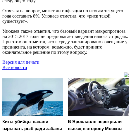
следующем году.
Отвечая на вопрос, может ли инфляция по итогам текущего
года составить 8%, Улюкаев отметил, что «риск такой
существует».
Улюкаев также отметил, что базовый вариант макропрогноза
на 2015-2017 годы не предполагает введения налога с продаж.
При этом он отметил, что в среду запланировано совещание у
президента, на котором, возможно, будет принято
окончательное решение по этому вопросу.
Версия для печати
Все новости
Киты-убийцы начали
В Ярославле перекрыли
взрывать рыб ради забавы
выезд в сторону Москвы