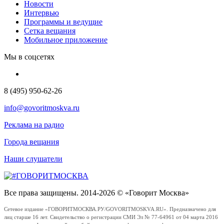
Новости
Интервью
Программы и ведущие
Сетка вещания
Мобильное приложение
Мы в соцсетях
8 (495) 950-62-26
info@govoritmoskva.ru
Реклама на радио
Города вещания
Наши слушатели
Все права защищены. 2014-2026 © «Говорит Москва»
Сетевое издание «ГОВОРИТМОСКВА.РУ/GOVORITMOSKVA.RU». Предназначено для
лиц старше 16 лет. Свидетельство о регистрации СМИ Эл № 77-64961 от 04 марта 2016