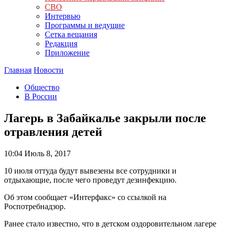
СВО
Интервью
Программы и ведущие
Сетка вещания
Редакция
Приложение
Главная
Новости
Общество
В России
Лагерь в Забайкалье закрыли после
отравления детей
10:04
Июль 8, 2017
10 июля оттуда будут вывезены все сотрудники и
отдыхающие, после чего проведут дезинфекцию.
Об этом сообщает «Интерфакс» со ссылкой на
Роспотребнадзор.
Ранее стало известно, что в детском оздоровительном лагере