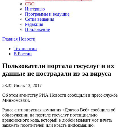
СВО
Интервью
Программы и ведущие
Сетка вещания
Редакция
Приложение
Главная
Новости
Технологии
В России
Пользователи портала госуслуг и их
данные не пострадали из-за вируса
23:35
Июль 13, 2017
Об этом агентству РИА Новости сообщили в пресс-службе
Минкомсвязи.
Ранее антивирусная компания «Доктор Веб» сообщила об
обнаружении на портале госуслуг потенциально
вредоносного кода, который в любой момент мог начать
заражать посетителей или красть информацию.