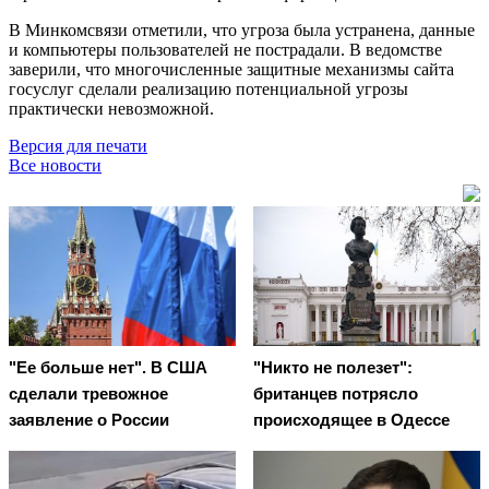
В Минкомсвязи отметили, что угроза была устранена, данные
и компьютеры пользователей не пострадали. В ведомстве
заверили, что многочисленные защитные механизмы сайта
госуслуг сделали реализацию потенциальной угрозы
практически невозможной.
Версия для печати
Все новости
"Ее больше нет". В США
"Никто не полезет":
сделали тревожное
британцев потрясло
заявление о России
происходящее в Одессе