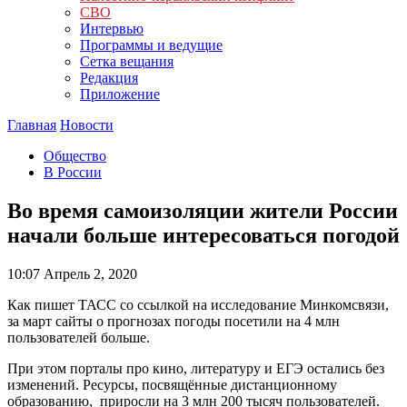
СВО
Интервью
Программы и ведущие
Сетка вещания
Редакция
Приложение
Главная
Новости
Общество
В России
Во время самоизоляции жители России
начали больше интересоваться погодой
10:07
Апрель 2, 2020
Как пишет ТАСС со ссылкой на исследование Минкомсвязи,
за март сайты о прогнозах погоды посетили на 4 млн
пользователей больше.
При этом порталы про кино, литературу и ЕГЭ остались без
изменений. Ресурсы, посвящённые дистанционному
образованию, приросли на 3 млн 200 тысяч пользователей.