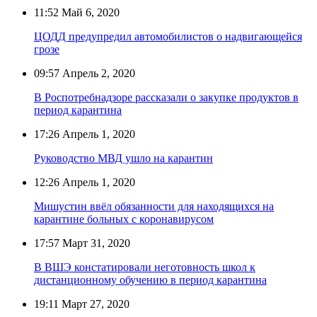
11:52
Май 6, 2020
ЦОДД предупредил автомобилистов о надвигающейся
грозе
09:57
Апрель 2, 2020
В Роспотребнадзоре рассказали о закупке продуктов в
период карантина
17:26
Апрель 1, 2020
Руководство МВД ушло на карантин
12:26
Апрель 1, 2020
Мишустин ввёл обязанности для находящихся на
карантине больных с коронавирусом
17:57
Март 31, 2020
В ВШЭ констатировали неготовность школ к
дистанционному обучению в период карантина
19:11
Март 27, 2020