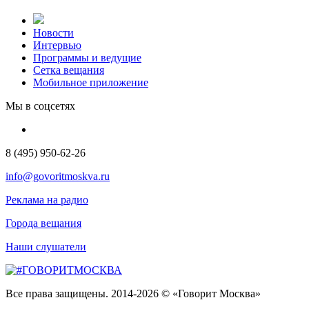
Новости
Интервью
Программы и ведущие
Сетка вещания
Мобильное приложение
Мы в соцсетях
8 (495) 950-62-26
info@govoritmoskva.ru
Реклама на радио
Города вещания
Наши слушатели
Все права защищены. 2014-2026 © «Говорит Москва»