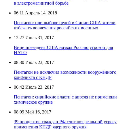
в электромагнитной борьбе
06:11
Апрель 14, 2018
Пентагон: при выборе целей в Сирии США хотели
избежать вовлечения российских военных
12:27
Июль 31, 2017
Вице-президент США назвал Россию угрозой для
НАТО
08:30
Июль 23, 2017
Пентагон не исключил возможности вооружённого
конфликта с КНДР
06:42
Июль 23, 2017
Пентагон: сирийские власти с апреля не применяли
химическое оружие
08:09
Май 16, 2017
39 процентов граждан РФ считают реальной угрозу
применения КНДР ядерного оружия