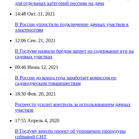
для отдельных категорий россиян на дачи
14:48
Окт. 11, 2021
В России упростили подключение дачных участков к
электросетям
12:06
Сен. 21, 2021
В Госдуме назвали бредом запрет на содержание кур на
садовых участках
09:46
Июнь 12, 2021
В России до конца года заработает комиссия по
садоводческим товариществам
18:30
Фев. 20, 2021
Росреестр усилит контроль за использованием дачных
участков
17:55
Апрель 4, 2020
В Госдуму внесён проект об упрощении процедуры
собраний СНТ