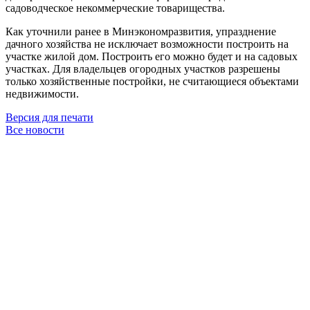
садоводческое некоммерческие товарищества.
Как уточнили ранее в Минэкономразвития, упразднение
дачного хозяйства не исключает возможности построить на
участке жилой дом. Построить его можно будет и на садовых
участках. Для владельцев огородных участков разрешены
только хозяйственные постройки, не считающиеся объектами
недвижимости.
Версия для печати
Все новости