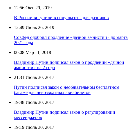
12:56
Окт. 29, 2019
В России вступили в силу льготы для дачников
12:49
Июль 26, 2019
Совфед одобрил продление «дачной амнистии» до марта
2021 года
00:08
Март 1, 2018
Владимир Путин подписал закон о продлении «дачной
амнистии» на 2 года
21:31
Июль 30, 2017
Путин подписал закон о необязательном бесплатном
багаже для невозвратных авиабилетов
19:48
Июль 30, 2017
Владимир Путин подписал закон о регулировании
мессенджеров
19:19
Июль 30, 2017