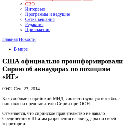
СВО
Интервью
Программы и ведущие
Сетка вещания
Редакция
Приложение
Главная
Новости
В мире
США официально проинформировали
Сирию об авиаударах по позициям
«ИГ»
09:02
Сен. 23, 2014
Как сообщает сирийский МИД, соответствующая нота была
направлена представителю Сирии при ООН
Отмечается, что сирийское правительство не давало
Соединённым Штатам разрешения на авиаудары по своей
территории.