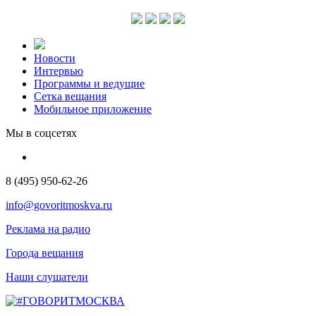
Новости
Интервью
Программы и ведущие
Сетка вещания
Мобильное приложение
Мы в соцсетях
8 (495) 950-62-26
info@govoritmoskva.ru
Реклама на радио
Города вещания
Наши слушатели