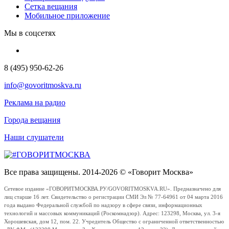
Сетка вещания
Мобильное приложение
Мы в соцсетях
8 (495) 950-62-26
info@govoritmoskva.ru
Реклама на радио
Города вещания
Наши слушатели
Все права защищены. 2014-2026 © «Говорит Москва»
Сетевое издание «ГОВОРИТМОСКВА.РУ/GOVORITMOSKVA.RU». Предназначено для
лиц старше 16 лет. Свидетельство о регистрации СМИ Эл № 77-64961 от 04 марта 2016
года выдано Федеральной службой по надзору в сфере связи, информационных
технологий и массовых коммуникаций (Роскомнадзор). Адрес: 123298, Москва, ул. 3-я
Хорошевская, дом 12, пом. 22. Учредитель Общество с ограниченной ответственностью