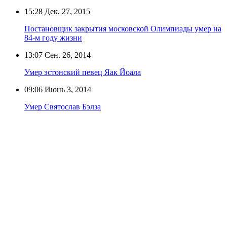
15:28
Дек. 27, 2015
Постановщик закрытия московской Олимпиады умер на
84-м году жизни
13:07
Сен. 26, 2014
Умер эстонский певец Яак Йоала
09:06
Июнь 3, 2014
Умер Святослав Бэлза