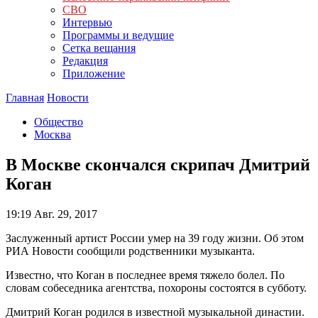
СВО
Интервью
Программы и ведущие
Сетка вещания
Редакция
Приложение
Главная
Новости
Общество
Москва
В Москве скончался скрипач Дмитрий
Коган
19:19
Авг. 29, 2017
Заслуженный артист России умер на 39 году жизни. Об этом
РИА Новости сообщили родственники музыканта.
Известно, что Коган в последнее время тяжело болел. По
словам собеседника агентства, похороны состоятся в субботу.
Дмитрий Коган родился в известной музыкальной династии.