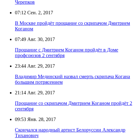
Черепков
07:12
Сен. 2, 2017
В Москве пройдёт прощание со скрипачом Дмитрием
Коганом
07:49
Авг. 30, 2017
Прощание с Дмитрием Коганом пройдёт в Доме
профсоюзов 2 сентября
23:44
Авг. 29, 2017
Владимир Мединский назвал смерть скрипача Когана
большим потрясением
21:14
Авг. 29, 2017
Прощание со скрипачом Дмитрием Коганом пройдёт 2
сентября
09:53
Янв. 28, 2017
Скончался народный артист Белоруссии Александр
Тиханович