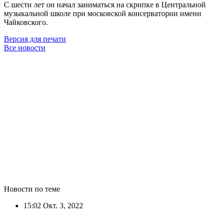
С шести лет он начал заниматься на скрипке в Центральной
музыкальной школе при московской консерватории имени
Чайковского.
Версия для печати
Все новости
Новости по теме
15:02
Окт. 3, 2022