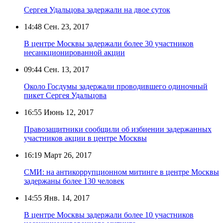
Сергея Удальцова задержали на двое суток
14:48
Сен. 23, 2017
В центре Москвы задержали более 30 участников
несанкционированной акции
09:44
Сен. 13, 2017
Около Госдумы задержали проводившего одиночный
пикет Сергея Удальцова
16:55
Июнь 12, 2017
Правозащитники сообщили об избиении задержанных
участников акции в центре Москвы
16:19
Март 26, 2017
СМИ: на антикоррупционном митинге в центре Москвы
задержаны более 130 человек
14:55
Янв. 14, 2017
В центре Москвы задержали более 10 участников