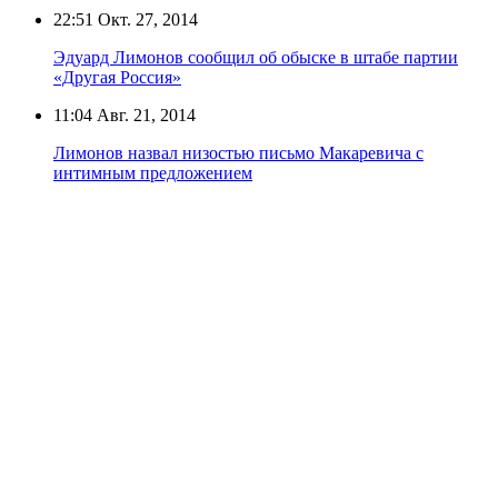
22:51
Окт. 27, 2014
Эдуард Лимонов сообщил об обыске в штабе партии
«Другая Россия»
11:04
Авг. 21, 2014
Лимонов назвал низостью письмо Макаревича с
интимным предложением