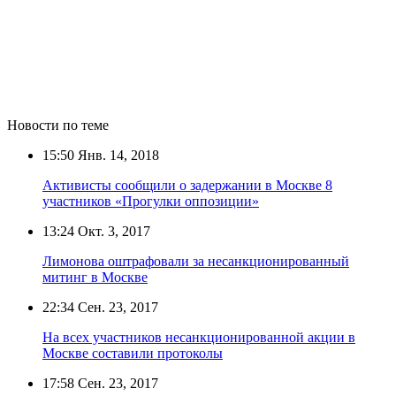
Новости по теме
15:50
Янв. 14, 2018
Активисты сообщили о задержании в Москве 8
участников «Прогулки оппозиции»
13:24
Окт. 3, 2017
Лимонова оштрафовали за несанкционированный
митинг в Москве
22:34
Сен. 23, 2017
На всех участников несанкционированной акции в
Москве составили протоколы
17:58
Сен. 23, 2017