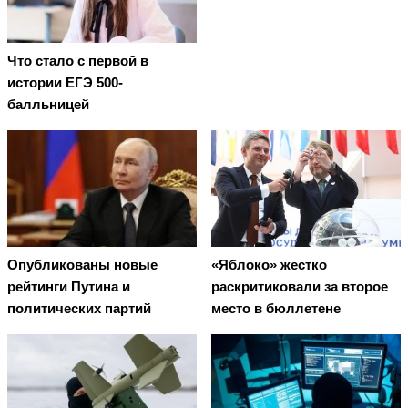
Что стало с первой в
истории ЕГЭ 500-
балльницей
Опубликованы новые
«Яблоко» жестко
рейтинги Путина и
раскритиковали за второе
политических партий
место в бюллетене