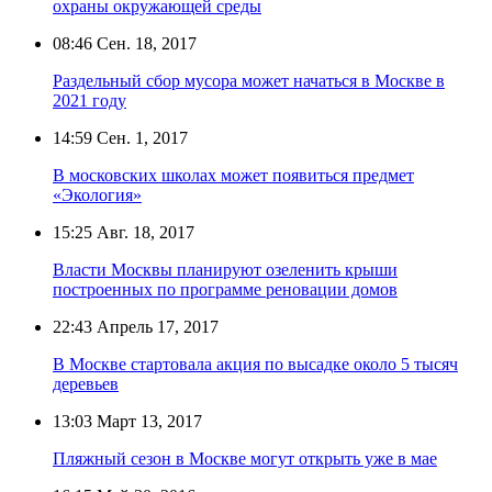
охраны окружающей среды
08:46
Сен. 18, 2017
Раздельный сбор мусора может начаться в Москве в
2021 году
14:59
Сен. 1, 2017
В московских школах может появиться предмет
«Экология»
15:25
Авг. 18, 2017
Власти Москвы планируют озеленить крыши
построенных по программе реновации домов
22:43
Апрель 17, 2017
В Москве стартовала акция по высадке около 5 тысяч
деревьев
13:03
Март 13, 2017
Пляжный сезон в Москве могут открыть уже в мае