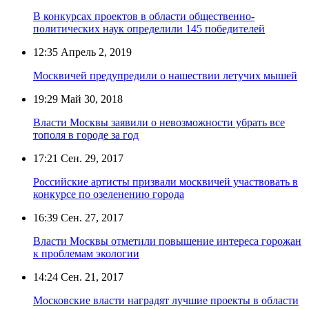
В конкурсах проектов в области общественно-
политических наук определили 145 победителей
12:35
Апрель 2, 2019
Москвичей предупредили о нашествии летучих мышей
19:29
Май 30, 2018
Власти Москвы заявили о невозможности убрать все
тополя в городе за год
17:21
Сен. 29, 2017
Российские артисты призвали москвичей участвовать в
конкурсе по озеленению города
16:39
Сен. 27, 2017
Власти Москвы отметили повышение интереса горожан
к проблемам экологии
14:24
Сен. 21, 2017
Московские власти наградят лучшие проекты в области