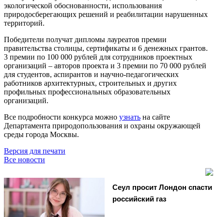
экологической обоснованности, использования
природосберегающих решений и реабилитации нарушенных
территорий.
Победители получат дипломы лауреатов премии
правительства столицы, сертификаты и 6 денежных грантов.
3 премии по 100 000 рублей для сотрудников проектных
организаций – авторов проекта и 3 премии по 70 000 рублей
для студентов, аспирантов и научно-педагогических
работников архитектурных, строительных и других
профильных профессиональных образовательных
организаций.
Все подробности конкурса можно
узнать
на сайте
Департамента природопользования и охраны окружающей
среды города Москвы.
Версия для печати
Все новости
Сеул просит Лондон спасти
российский газ