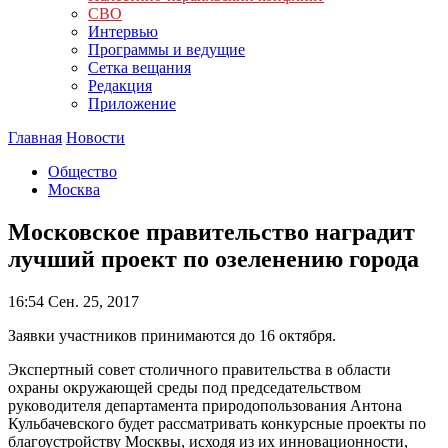
СВО
Интервью
Программы и ведущие
Сетка вещания
Редакция
Приложение
Главная
Новости
Общество
Москва
Московское правительство наградит
лучший проект по озеленению города
16:54
Сен. 25, 2017
Заявки участников принимаются до 16 октября.
Экспертный совет столичного правительства в области
охраны окружающей среды под председательством
руководителя департамента природопользования Антона
Кульбачевского будет рассматривать конкурсные проекты по
благоустройству Москвы, исходя из их инновационности,