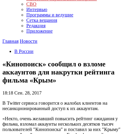
СВО
Интервью
Программы и ведущие
Сетка вещания
Редакция
Приложение
Главная
Новости
В России
«Кинопоиск» сообщил о взломе
аккаунтов для накрутки рейтинга
фильма «Крым»
18:18
Сен. 28, 2017
В Twitter сервиса говорится о жалобах клиентов на
несанкционированный доступ к их аккаунтам.
«Некто, очень желавший повысить рейтинг ожидания у
фильма, взломал аккаунты нескольких десятков тысяч
пользователей "Кинопоиска" и поставил за них "Крыму"