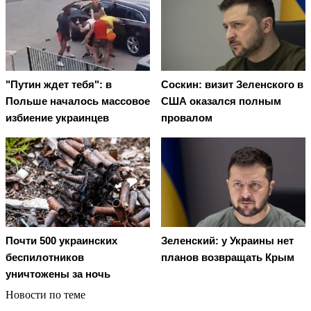
"Путин ждет тебя": в
Соскин: визит Зеленского в
Польше началось массовое
США оказался полным
избиение украинцев
провалом
Почти 500 украинских
Зеленский: у Украины нет
беспилотников
планов возвращать Крым
уничтожены за ночь
Новости по теме