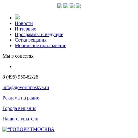
Новости
Интервью
Программы и ведущие
Сетка вещания
Мобильное приложение
Мы в соцсетях
8 (495) 950-62-26
info@govoritmoskva.ru
Реклама на радио
Города вещания
Наши слушатели