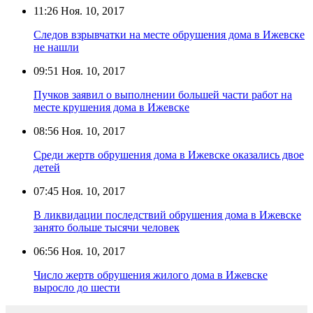
11:26
Ноя. 10, 2017
Следов взрывчатки на месте обрушения дома в Ижевске
не нашли
09:51
Ноя. 10, 2017
Пучков заявил о выполнении большей части работ на
месте крушения дома в Ижевске
08:56
Ноя. 10, 2017
Среди жертв обрушения дома в Ижевске оказались двое
детей
07:45
Ноя. 10, 2017
В ликвидации последствий обрушения дома в Ижевске
занято больше тысячи человек
06:56
Ноя. 10, 2017
Число жертв обрушения жилого дома в Ижевске
выросло до шести