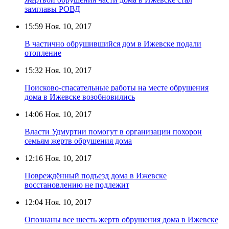
замглавы РОВД
15:59
Ноя. 10, 2017
В частично обрушившийся дом в Ижевске подали
отопление
15:32
Ноя. 10, 2017
Поисково-спасательные работы на месте обрушения
дома в Ижевске возобновились
14:06
Ноя. 10, 2017
Власти Удмуртии помогут в организации похорон
семьям жертв обрушения дома
12:16
Ноя. 10, 2017
Повреждённый подъезд дома в Ижевске
восстановлению не подлежит
12:04
Ноя. 10, 2017
Опознаны все шесть жертв обрушения дома в Ижевске