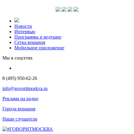
Новости
Интервью
Программы и ведущие
Сетка вещания
Мобильное приложение
Мы в соцсетях
8 (495) 950-62-26
info@govoritmoskva.ru
Реклама на радио
Города вещания
Наши слушатели