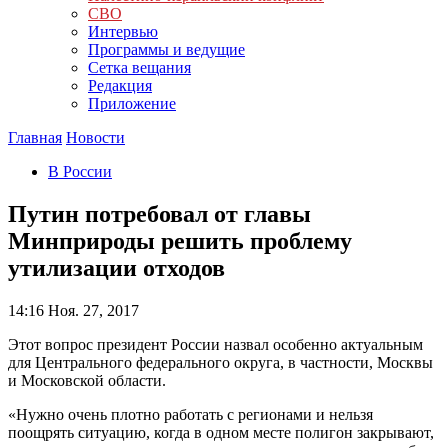
СВО
Интервью
Программы и ведущие
Сетка вещания
Редакция
Приложение
Главная
Новости
В России
Путин потребовал от главы
Минприроды решить проблему
утилизации отходов
14:16
Ноя. 27, 2017
Этот вопрос президент России назвал особенно актуальным
для Центрального федерального округа, в частности, Москвы
и Московской области.
«Нужно очень плотно работать с регионами и нельзя
поощрять ситуацию, когда в одном месте полигон закрывают,