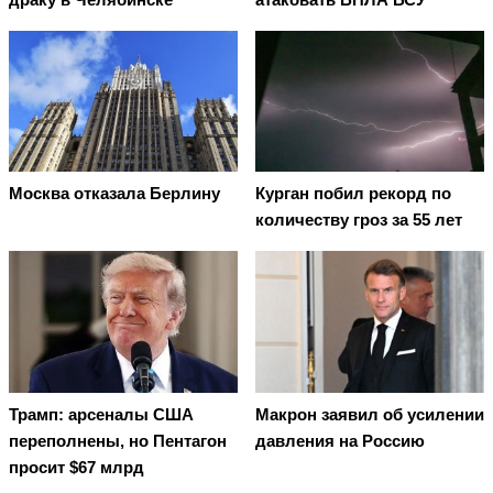
Москва отказала Берлину
Курган побил рекорд по
количеству гроз за 55 лет
Трамп: арсеналы США
Макрон заявил об усилении
переполнены, но Пентагон
давления на Россию
просит $67 млрд