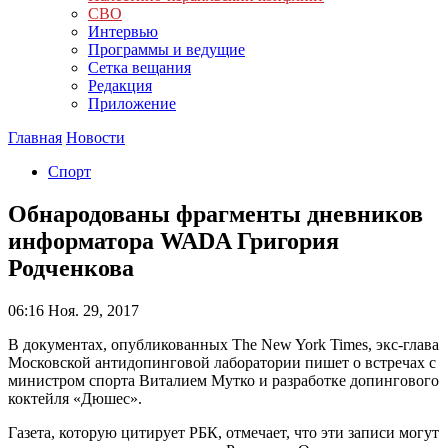
СВО
Интервью
Программы и ведущие
Сетка вещания
Редакция
Приложение
Главная
Новости
Спорт
Обнародованы фрагменты дневников
информатора WADA Григория
Родченкова
06:16
Ноя. 29, 2017
В документах, опубликованных The New York Times, экс-глава
Московской антидопинговой лаборатории пишет о встречах с
министром спорта Виталием Мутко и разработке допингового
коктейля «Дюшес».
Газета, которую цитирует РБК, отмечает, что эти записи могут