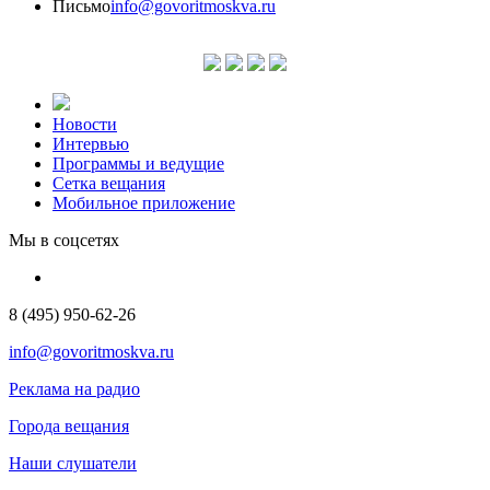
Письмо
info@govoritmoskva.ru
Новости
Интервью
Программы и ведущие
Сетка вещания
Мобильное приложение
Мы в соцсетях
8 (495) 950-62-26
info@govoritmoskva.ru
Реклама на радио
Города вещания
Наши слушатели