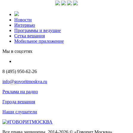
Новости
Интервью
Программы и ведущие
Сетка вещания
Мобильное приложение
Мы в соцсетях
8 (495) 950-62-26
info@govoritmoskva.ru
Реклама на радио
Города вещания
Наши слушатели
Все права защищены. 2014-2026 © «Говорит Москва»