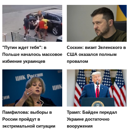
"Путин ждет тебя": в
Соскин: визит Зеленского в
Польше началось массовое
США оказался полным
избиение украинцев
провалом
Памфилова: выборы в
Трамп: Байден передал
России пройдут в
Украине достаточно
экстремальной ситуации
вооружения