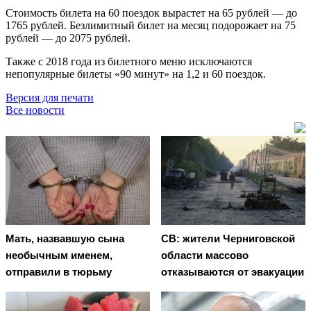
Стоимость билета на 60 поездок вырастет на 65 рублей — до
1765 рублей. Безлимитный билет на месяц подорожает на 75
рублей — до 2075 рублей.
Также с 2018 года из билетного меню исключаются
непопулярные билеты «90 минут» на 1,2 и 60 поездок.
Версия для печати
Все новости
Мать, назвавшую сына
СВ: жители Черниговской
необычным именем,
области массово
отправили в тюрьму
отказываются от эвакуации