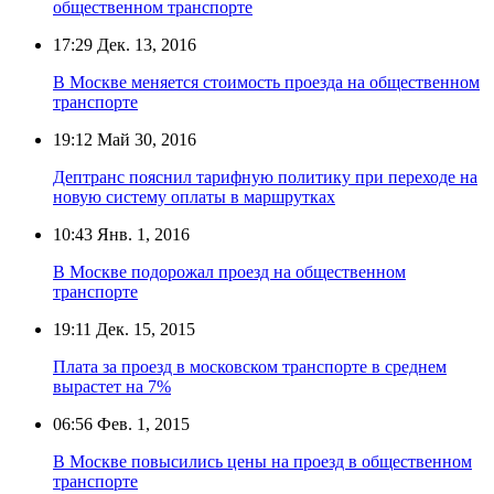
общественном транспорте
17:29
Дек. 13, 2016
В Москве меняется стоимость проезда на общественном
транспорте
19:12
Май 30, 2016
Дептранс пояснил тарифную политику при переходе на
новую систему оплаты в маршрутках
10:43
Янв. 1, 2016
В Москве подорожал проезд на общественном
транспорте
19:11
Дек. 15, 2015
Плата за проезд в московском транспорте в среднем
вырастет на 7%
06:56
Фев. 1, 2015
В Москве повысились цены на проезд в общественном
транспорте