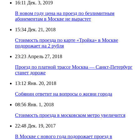
16:11
Дек. 3, 2019
В новом году цена на проезд по безлимитным
абонементам в Москве не вырастет
15:34
Дек. 21, 2018
Стоимость проезда по карте «Тройка» в Москве
подорожает на 2 рубля
23:23
Апрель 27, 2018
Проезд по платной трассе Москва — Санкт-Петербург
станет дороже
13:12
Янв. 20, 2018
Собянин ответит на вопросы о жизни города
08:56
Янв. 1, 2018
Стоимость проезда в московском метро увеличится
22:48
Дек. 19, 2017
В Москве с нового года подорожает проезд в