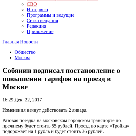
СВО
Интервью
Программы и ведущие
Сетка вещания
Редакция
Приложение
Главная
Новости
Общество
Москва
Собянин подписал постановление о
повышении тарифов на проезд в
Москве
16:29
Дек. 22, 2017
Изменения начнут действовать 2 января.
Разовая поездка на московском городском транспорте по-
прежнему будет стоить 55 рублей. Проезд по карте «Тройка»
подорожает на 1 рубль и будет стоить 36 рублей.