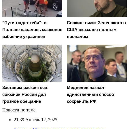
"Путин ждет тебя": в
Соскин: визит Зеленского в
Польше началось массовое
США оказался полным
избиение украинцев
провалом
Заставим раскаяться:
Медведев назвал
союзник России дал
единственный способ
грозное обещание
сохранить РФ
Новости по теме
21:39
Апрель 12, 2025