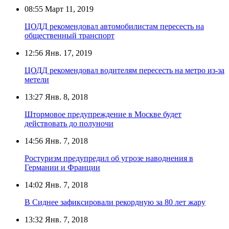
08:55
Март 11, 2019
ЦОДД рекомендовал автомобилистам пересесть на
общественный транспорт
12:56
Янв. 17, 2019
ЦОДД рекомендовал водителям пересесть на метро из-за
метели
13:27
Янв. 8, 2018
Штормовое предупреждение в Москве будет
действовать до полуночи
14:56
Янв. 7, 2018
Ростуризм предупредил об угрозе наводнения в
Германии и Франции
14:02
Янв. 7, 2018
В Сиднее зафиксировали рекордную за 80 лет жару
13:32
Янв. 7, 2018