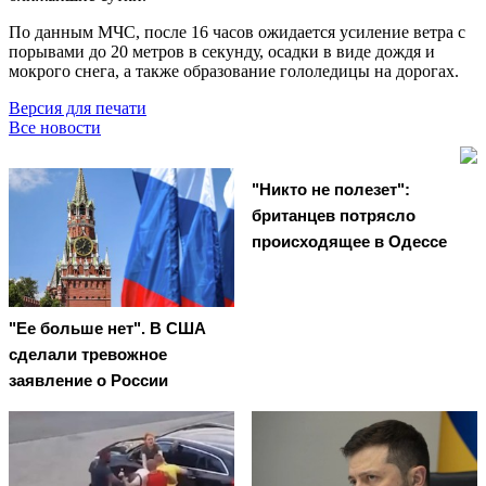
По данным МЧС, после 16 часов ожидается усиление ветра с
порывами до 20 метров в секунду, осадки в виде дождя и
мокрого снега, а также образование гололедицы на дорогах.
Версия для печати
Все новости
"Никто не полезет":
британцев потрясло
происходящее в Одессе
"Ее больше нет". В США
сделали тревожное
заявление о России