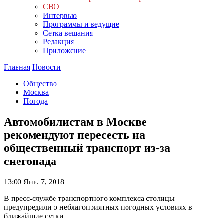
СВО
Интервью
Программы и ведущие
Сетка вещания
Редакция
Приложение
Главная
Новости
Общество
Москва
Погода
Автомобилистам в Москве
рекомендуют пересесть на
общественный транспорт из-за
снегопада
13:00
Янв. 7, 2018
В пресс-службе транспортного комплекса столицы
предупредили о неблагоприятных погодных условиях в
ближайшие сутки.