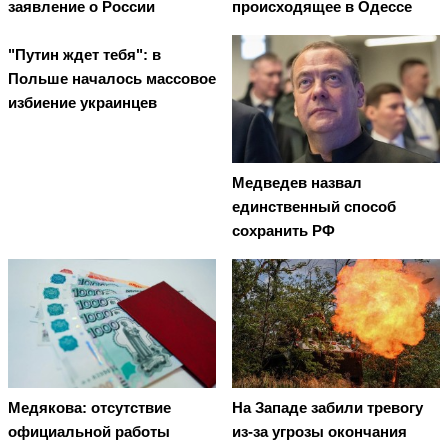
заявление о России
происходящее в Одессе
"Путин ждет тебя": в
Польше началось массовое
избиение украинцев
Медведев назвал
единственный способ
сохранить РФ
Медякова: отсутствие
На Западе забили тревогу
официальной работы
из-за угрозы окончания