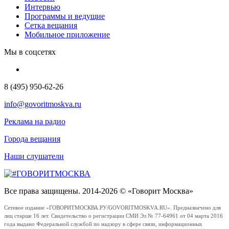
Интервью
Программы и ведущие
Сетка вещания
Мобильное приложение
Мы в соцсетях
8 (495) 950-62-26
info@govoritmoskva.ru
Реклама на радио
Города вещания
Наши слушатели
Все права защищены. 2014-2026 © «Говорит Москва»
Сетевое издание «ГОВОРИТМОСКВА.РУ/GOVORITMOSKVA.RU». Предназначено для
лиц старше 16 лет. Свидетельство о регистрации СМИ Эл № 77-64961 от 04 марта 2016
года выдано Федеральной службой по надзору в сфере связи, информационных