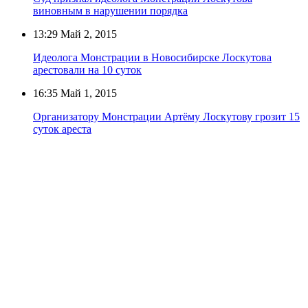
виновным в нарушении порядка
13:29
Май 2, 2015
Идеолога Монстрации в Новосибирске Лоскутова
арестовали на 10 суток
16:35
Май 1, 2015
Организатору Монстрации Артёму Лоскутову грозит 15
суток ареста