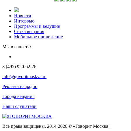
Новости
Интервью
Программы и ведущие
Сетка вещания
Мобильное приложение
Мы в соцсетях
8 (495) 950-62-26
info@govoritmoskva.ru
Реклама на радио
Города вещания
Наши слушатели
Все права защищены. 2014-2026 © «Говорит Москва»