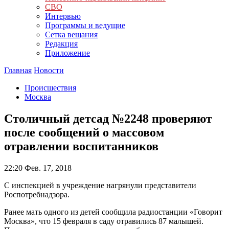
СВО
Интервью
Программы и ведущие
Сетка вещания
Редакция
Приложение
Главная
Новости
Происшествия
Москва
Столичный детсад №2248 проверяют
после сообщений о массовом
отравлении воспитанников
22:20
Фев. 17, 2018
С инспекцией в учреждение нагрянули представители
Роспотребнадзора.
Ранее мать одного из детей сообщила радиостанции «Говорит
Москва», что 15 февраля в саду отравились 87 малышей.