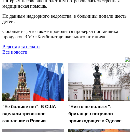
Пятерым несовершеннолетним потребовалась экстренная
медицинская помощь.
По данным надзорного ведомства, в больницы попали шесть
детей.
Сообщается, что также проводится проверка поставщика
продуктов ЗАО «Комбинат дошкольного питания».
Версия для печати
Все новости
"Ее больше нет". В США
"Никто не полезет":
сделали тревожное
британцев потрясло
заявление о России
происходящее в Одессе