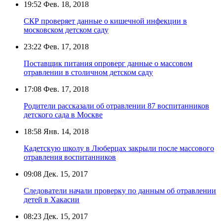
19:52
Фев. 18, 2018
СКР проверяет данные о кишечной инфекции в
московском детском саду
23:22
Фев. 17, 2018
Поставщик питания опроверг данные о массовом
отравлении в столичном детском саду
17:08
Фев. 17, 2018
Родители рассказали об отравлении 87 воспитанников
детского сада в Москве
18:58
Янв. 14, 2018
Кадетскую школу в Люберцах закрыли после массового
отравления воспитанников
09:08
Дек. 15, 2017
Следователи начали проверку по данным об отравлении
детей в Хакасии
08:23
Дек. 15, 2017