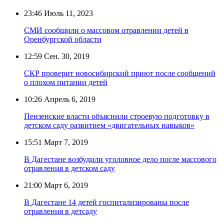
23:46
Июль 11, 2023
СМИ сообщили о массовом отравлении детей в
Оренбургской области
12:59
Сен. 30, 2019
СКР проверит новосибирский приют после сообщений
о плохом питании детей
10:26
Апрель 6, 2019
Пензенские власти объяснили строевую подготовку в
детском саду развитием «двигательных навыков»
15:51
Март 7, 2019
В Дагестане возбудили уголовное дело после массового
отравления в детском саду
21:00
Март 6, 2019
В Дагестане 14 детей госпитализированы после
отравления в детсаду