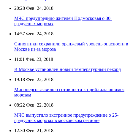
20:28
Фев. 24, 2018
МЧС предупредило жителей Подмосковья о 30-
градусных морозах
14:57
Фев. 24, 2018
Синоптики сохранили оранжевый уровень опасности в
Москве из-за мороза
11:01
Фев. 23, 2018
В Москве установлен новый температурный рекорд
19:18
Фев. 22, 2018
Минэнерго заявило о готовности к приближающимся
морозам
08:22
Фев. 22, 2018
МЧС выпустило экстренное предупреждение о 25-
градусных морозах в московском регионе
12:30
Фев. 21, 2018