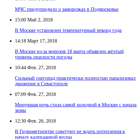
МЧС предупредило о заморозках в Подмосковье
15:00
Май 2, 2018
В Москве установлен температурный рекорд года
14:18
Март 17, 2018
В Москве из-за морозов 18 марта объявлен жёлтый
уровень опасности погоды
10:44
Фев. 27, 2018
Сильный снегопад практически полностью парализовал
движение в Севастополе
07:09
Фев. 27, 2018
Минувшая ночь стала самой холодной в Москве с начала
зимы
12:30
Фев. 26, 2018
В Гидрометцентре советуют не ждать потепления к
началу календарной весны