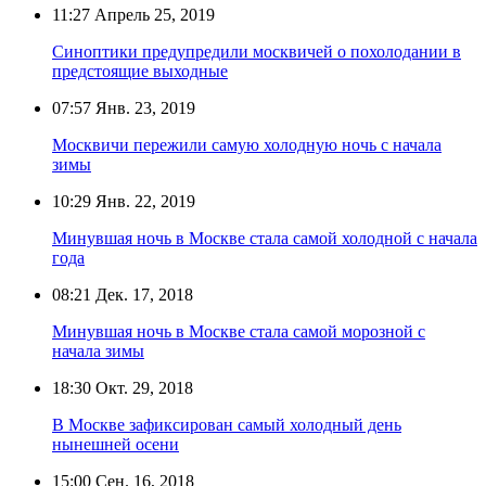
11:27
Апрель 25, 2019
Синоптики предупредили москвичей о похолодании в
предстоящие выходные
07:57
Янв. 23, 2019
Москвичи пережили самую холодную ночь с начала
зимы
10:29
Янв. 22, 2019
Минувшая ночь в Москве стала самой холодной с начала
года
08:21
Дек. 17, 2018
Минувшая ночь в Москве стала самой морозной с
начала зимы
18:30
Окт. 29, 2018
В Москве зафиксирован самый холодный день
нынешней осени
15:00
Сен. 16, 2018