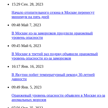
15:29
Сен. 28, 2023
Начало отопительного сезона в Москве перенесут
минимум на пять дней
09:48
Май 7, 2023
В Москве из-за заморозков продлили оранжевый
уровень опасности
09:45
Май 6, 2023
В Москве в третий раз подряд объявили оранжевый
уровень опасности из-за заморозков
16:17
Янв. 16, 2023
В Якутии побит температурный рекорд 30-летней
давности
09:49
Янв. 5, 2023
Оранжевый уровень опасности объявлен в Москве из-за
аномальных морозов
07:56
Окт. 25, 2022