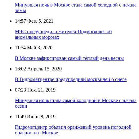
Минувшая ночь в Москве стала самой холодной с начала
зимы
14:57
Фев. 5, 2021
МЧС предупредило жителей Подмосковья об
аномальных морозах
11:54
Май 3, 2020
В Москве зафиксирован самый тёплый день весны
16:02
Апрель 15, 2020
В Гидрометцентре предупредили москвичей о снеге
07:23
Ноя. 21, 2019
Минувшая ночь стала самой холодной в Москве с начала
осени
11:49
Июнь 8, 2019
Гидрометцентр объявил оранжевый уровень погодной
опасности в Москве