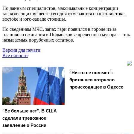
По данным специалистов, максимальные концентрации
загрязняющих веществ сегодня отмечаются на юго-востоке,
востоке и юго-западе столицы.
По сведениям МЧС, запах гари появился в городе из-за
планового сжигания в Подмосковье древесного мусора — так
называемых порубочных остатков.
Версия для печати
Все новости
"Никто не полезет":
британцев потрясло
происходящее в Одессе
"Ее больше нет". В США
сделали тревожное
заявление о России