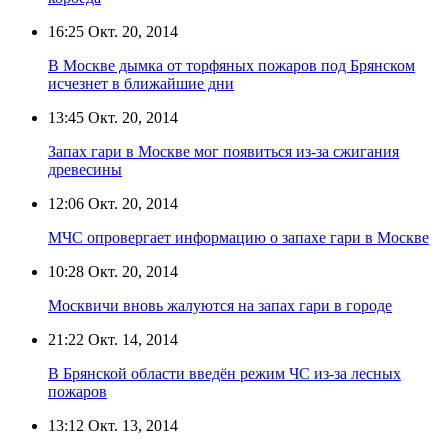
16:25
Окт. 20, 2014
В Москве дымка от торфяных пожаров под Брянском
исчезнет в ближайшие дни
13:45
Окт. 20, 2014
Запах гари в Москве мог появиться из-за сжигания
древесины
12:06
Окт. 20, 2014
МЧС опровергает информацию о запахе гари в Москве
10:28
Окт. 20, 2014
Москвичи вновь жалуются на запах гари в городе
21:22
Окт. 14, 2014
В Брянской области введён режим ЧС из-за лесных
пожаров
13:12
Окт. 13, 2014