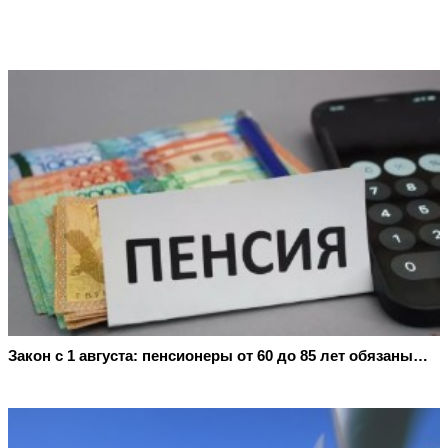
Закон с 1 августа: пенсионеры от 60 до 85 лет обязаны…