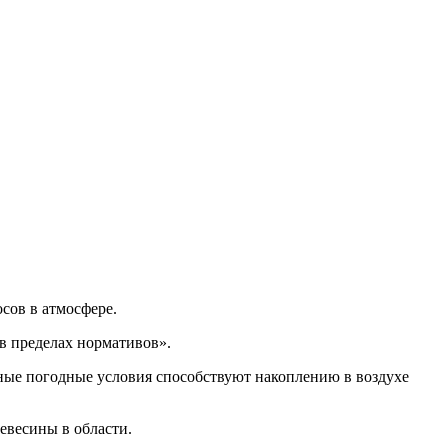
осов в атмосфере.
в пределах нормативов».
ные погодные условия способствуют накоплению в воздухе
евесины в области.