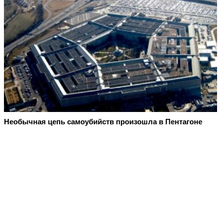
Необычная цепь самоубийств произошла в Пентагоне