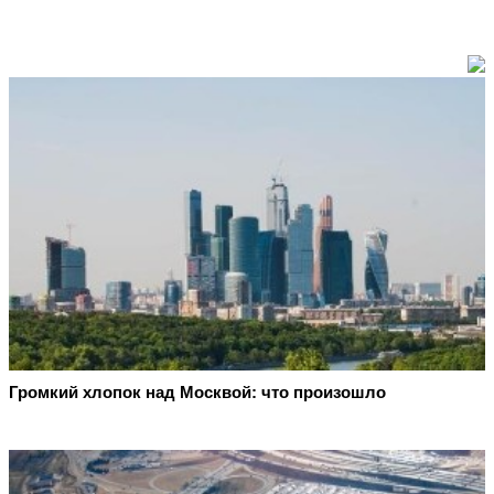
Громкий хлопок над Москвой: что произошло