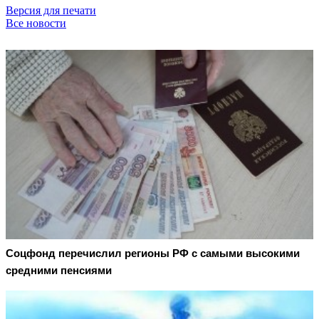
Версия для печати
Все новости
Соцфонд перечислил регионы РФ с самыми высокими
средними пенсиями