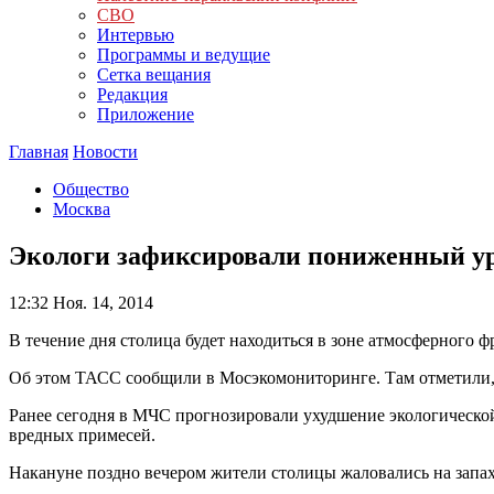
СВО
Интервью
Программы и ведущие
Сетка вещания
Редакция
Приложение
Главная
Новости
Общество
Москва
Экологи зафиксировали пониженный ур
12:32
Ноя. 14, 2014
В течение дня столица будет находиться в зоне атмосферного ф
Об этом ТАСС сообщили в Мосэкомониторинге. Там отметили, 
Ранее сегодня в МЧС прогнозировали ухудшение экологическо
вредных примесей.
Накануне поздно вечером жители столицы жаловались на запах 