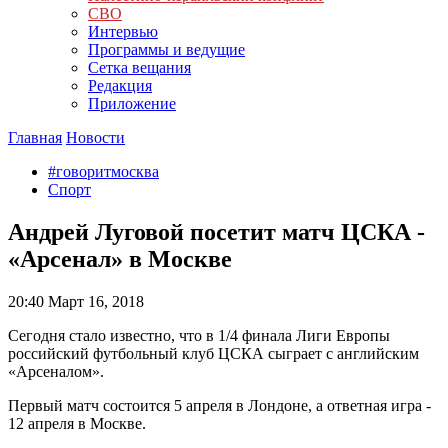
СВО
Интервью
Программы и ведущие
Сетка вещания
Редакция
Приложение
Главная
Новости
#говоритмосква
Спорт
Андрей Луговой посетит матч ЦСКА -
«Арсенал» в Москве
20:40
Март 16, 2018
Сегодня стало известно, что в 1/4 финала Лиги Европы
российский футбольный клуб ЦСКА сыграет с английским
«Арсеналом».
Первый матч состоится 5 апреля в Лондоне, а ответная игра -
12 апреля в Москве.