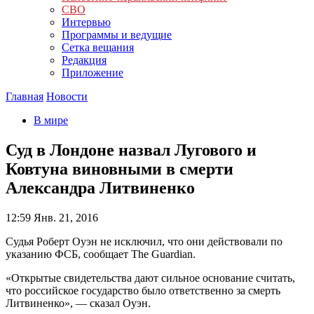
СВО
Интервью
Программы и ведущие
Сетка вещания
Редакция
Приложение
Главная
Новости
В мире
Суд в Лондоне назвал Лугового и
Ковтуна виновными в смерти
Александра Литвиненко
12:59
Янв. 21, 2016
Судья Роберт Оуэн не исключил, что они действовали по
указанию ФСБ, сообщает The Guardian.
«Открытые свидетельства дают сильное основание считать,
что российское государство было ответственно за смерть
Литвиненко», — сказал Оуэн.