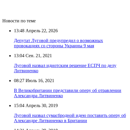
Новости по теме
13:48
Апрель 22, 2026
Депутат Луговой предупредил о возможных
провокациях со стороны Украины 9 мая
13:04
Сен. 21, 2021
Луговой назвал идиотским решение ЕСПЧ по делу
Литвиненко
08:27
Июль 16, 2021
В Великобритании представили оперу об отравлении
Александра Литвиненко
15:04
Апрель 30, 2019
Луговой назвал сумасбродной идею поставить оперу об
Александре Литвиненко в Британии