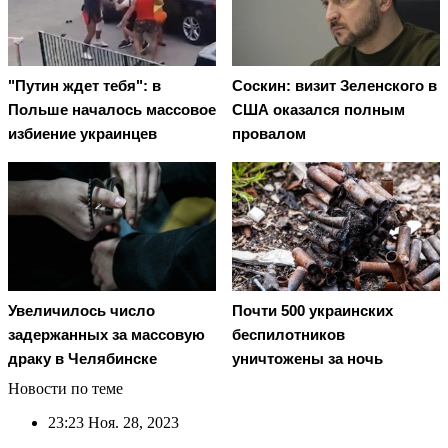
"Путин ждет тебя": в
Соскин: визит Зеленского в
Польше началось массовое
США оказался полным
избиение украинцев
провалом
Увеличилось число
Почти 500 украинских
задержанных за массовую
беспилотников
драку в Челябинске
уничтожены за ночь
Новости по теме
23:23
Ноя. 28, 2023