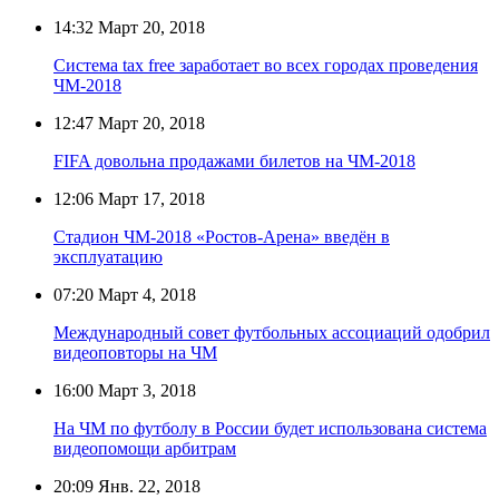
14:32
Март 20, 2018
Система tax free заработает во всех городах проведения
ЧМ-2018
12:47
Март 20, 2018
FIFA довольна продажами билетов на ЧМ-2018
12:06
Март 17, 2018
Стадион ЧМ-2018 «Ростов-Арена» введён в
эксплуатацию
07:20
Март 4, 2018
Международный совет футбольных ассоциаций одобрил
видеоповторы на ЧМ
16:00
Март 3, 2018
На ЧМ по футболу в России будет использована система
видеопомощи арбитрам
20:09
Янв. 22, 2018