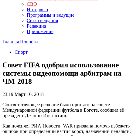
СВО
Интервью
Программы и ведущие
Сетка вещания
Редакция
Приложение
Главная
Новости
Спорт
Совет FIFA одобрил использование
системы видеопомощи арбитрам на
ЧМ-2018
23:19
Март 16, 2018
Соответствующее решение было принято на совете
Международной федерации футбола в Боготе, сообщил её
президент Джанни Инфантино.
Как поясняет РИА Новости, VAR призвана помочь избежать
ошибок при определении взятия ворот, назначении пенальти,