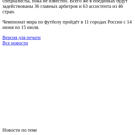
специалисты, пока не известно. Всего же в поединках будут
задействованы 36 главных арбитров и 63 ассистента из 46
стран.
Чемпионат мира по футболу пройдёт в 11 городах России с 14
июня по 15 июля.
Версия для печати
Все новости
Новости по теме