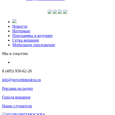
Новости
Интервью
Программы и ведущие
Сетка вещания
Мобильное приложение
Мы в соцсетях
8 (495) 950-62-26
info@govoritmoskva.ru
Реклама на радио
Города вещания
Наши слушатели