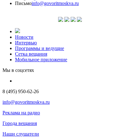
Письмо
info@govoritmoskva.ru
Новости
Интервью
Программы и ведущие
Сетка вещания
Мобильное приложение
Мы в соцсетях
8 (495) 950-62-26
info@govoritmoskva.ru
Реклама на радио
Города вещания
Наши слушатели