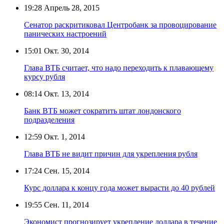
19:28
Апрель 28, 2015
Сенатор раскритиковал Центробанк за провоцирование
панических настроений
15:01
Окт. 30, 2014
Глава ВТБ считает, что надо переходить к плавающему
курсу рубля
08:14
Окт. 13, 2014
Банк ВТБ может сократить штат лондонского
подразделения
12:59
Окт. 1, 2014
Глава ВТБ не видит причин для укрепления рубля
17:24
Сен. 15, 2014
Курс доллара к концу года может вырасти до 40 рублей
19:55
Сен. 11, 2014
Экономист прогнозирует укрепление доллара в течение