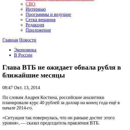
СВО
Интервью
Программы и ведущие
Сетка вещания
Редакция
Приложение
Главная
Новости
Экономика
В России
Глава ВТБ не ожидает обвала рубля в
ближайшие месяцы
08:47
Окт. 13, 2014
По словам Андрея Костина, российские аналитики
планировали курс 40 рублей за доллар на конец года ещё в
начале 2014-го.
«Ситуация так повернулась, что он раньше достиг этого
уровня», — сказал председатель правления ВТБ.