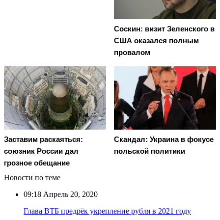
Соскин: визит Зеленского в
США оказался полным
провалом
Заставим раскаяться:
Скандал: Украина в фокусе
союзник России дал
польской политики
грозное обещание
Новости по теме
09:18
Апрель 20, 2020
Глава ВТБ предрёк укрепление рубля в 2021 году