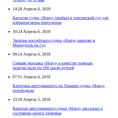
14:28
Апрель 6, 2018
Капитан судна «Норд» прибыл в херсонский суд для
избрания меры пресечения
10:24
Апрель 6, 2018
Экипаж российского судна «Норд» вывозят в
Мариуполь на суд
09:14
Апрель 6, 2018
Семьям экипажа «Норд» в качестве помощи
перечислили по 100 тысяч рублей
07:51
Апрель 6, 2018
Капитана арестованного на Украине судна «Норд»
освободили
23:18
Апрель 5, 2018
Капитан арестованного судна «Норд» рассказал о
состоянии своего здоровья