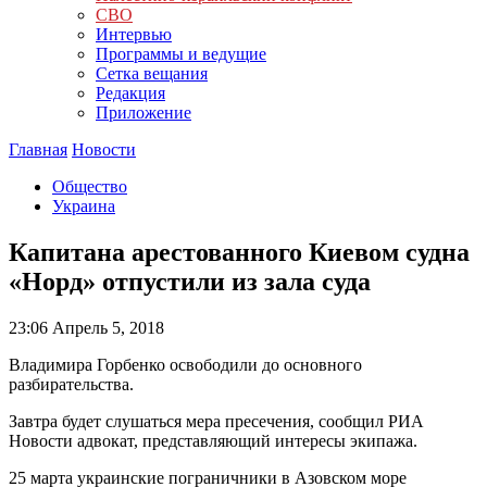
СВО
Интервью
Программы и ведущие
Сетка вещания
Редакция
Приложение
Главная
Новости
Общество
Украина
Капитана арестованного Киевом судна
«Норд» отпустили из зала суда
23:06
Апрель 5, 2018
Владимира Горбенко освободили до основного
разбирательства.
Завтра будет слушаться мера пресечения, сообщил РИА
Новости адвокат, представляющий интересы экипажа.
25 марта украинские пограничники в Азовском море