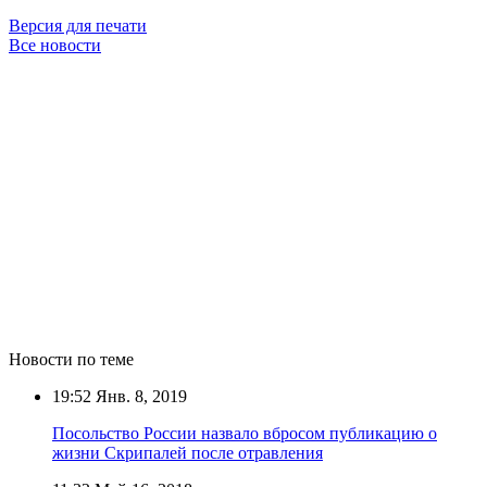
Версия для печати
Все новости
Новости по теме
19:52
Янв. 8, 2019
Посольство России назвало вбросом публикацию о
жизни Скрипалей после отравления