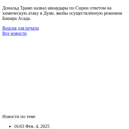
Дональд Трамп назвал авиаудары по Сирии ответом на
химическую атаку в Думе, якобы осуществлённую режимом
Башара Асада.
Версия для печати
Все новости
Новости по теме
16:03
Фев. 4, 2025