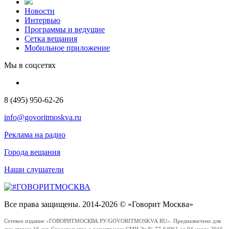
Новости
Интервью
Программы и ведущие
Сетка вещания
Мобильное приложение
Мы в соцсетях
8 (495) 950-62-26
info@govoritmoskva.ru
Реклама на радио
Города вещания
Наши слушатели
Все права защищены. 2014-2026 © «Говорит Москва»
Сетевое издание «ГОВОРИТМОСКВА.РУ/GOVORITMOSKVA.RU». Предназначено для