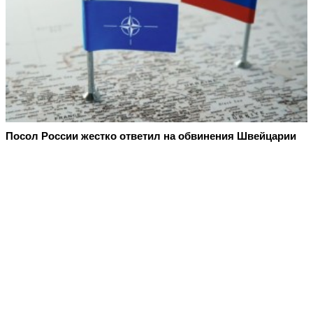
Посол России жестко ответил на обвинения Швейцарии