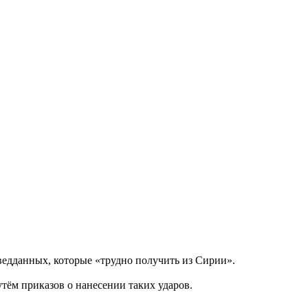
едданных, которые «трудно получить из Сирии».
тём приказов о нанесении таких ударов.