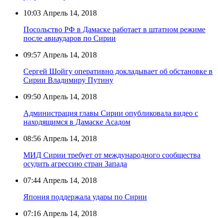
10:03
Апрель 14, 2018
Посольство РФ в Дамаске работает в штатном режиме
после авиаударов по Сирии
09:57
Апрель 14, 2018
Сергей Шойгу оперативно докладывает об обстановке в
Сирии Владимиру Путину
09:50
Апрель 14, 2018
Администрация главы Сирии опубликовала видео с
находящимся в Дамаске Асадом
08:56
Апрель 14, 2018
МИД Сирии требует от международного сообщества
осудить агрессию стран Запада
07:44
Апрель 14, 2018
Япония поддержала удары по Сирии
07:16
Апрель 14, 2018