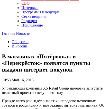
СВО
Интервью
Программы и ведущие
Сетка вещания
Редакция
Приложение
Главная
Новости
Общество
В России
В магазинах «Пятёрочка» и
«Перекрёсток» появятся пункты
выдачи интернет-покупок
10:53
Май 16, 2018
Управляющая компания X5 Retail Group намерена запустить
пилотный проект в следующем году.
Прежде всего речь идёт о заказах непродовольственных
товаров в российских и зарубежных интернет-магазинах. Об