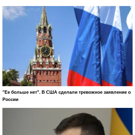
"Ее больше нет". В США сделали тревожное заявление о
России