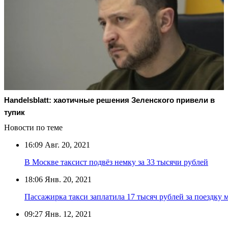
Handelsblatt: хаотичные решения Зеленского привели в
тупик
Новости по теме
16:09
Авг. 20, 2021
В Москве таксист подвёз немку за 33 тысячи рублей
18:06
Янв. 20, 2021
Пассажирка такси заплатила 17 тысяч рублей за поездк
09:27
Янв. 12, 2021