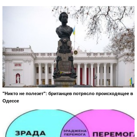
"Никто не полезет": британцев потрясло происходящее в
Одессе