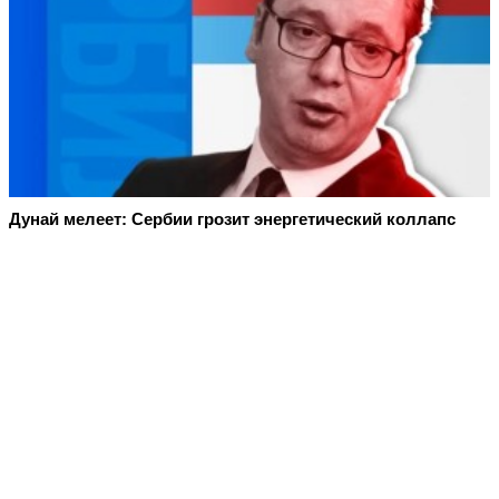
Дунай мелеет: Сербии грозит энергетический коллапс