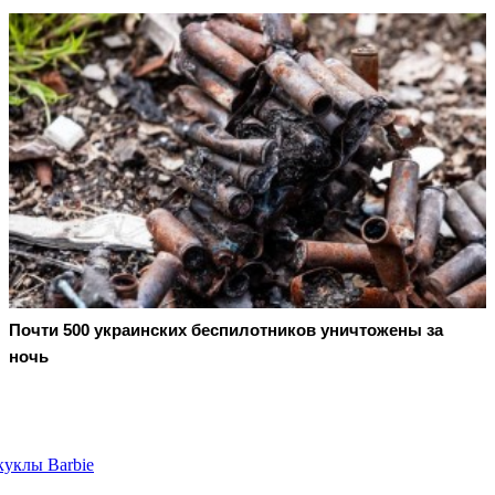
Почти 500 украинских беспилотников уничтожены за
ночь
куклы Barbie