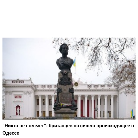
"Никто не полезет": британцев потрясло происходящее в
Одессе