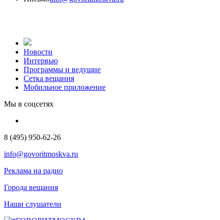
Новости
Интервью
Программы и ведущие
Сетка вещания
Мобильное приложение
Мы в соцсетях
8 (495) 950-62-26
info@govoritmoskva.ru
Реклама на радио
Города вещания
Наши слушатели