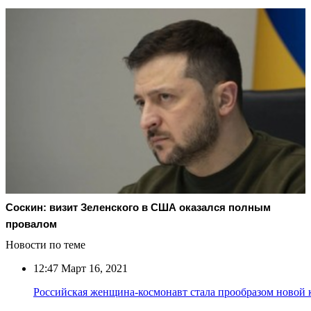
Соскин: визит Зеленского в США оказался полным
провалом
Новости по теме
12:47
Март 16, 2021
Российская женщина-космонавт стала прообразом новой 