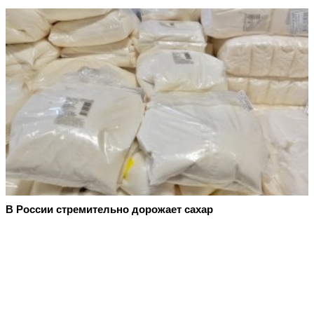
В России стремительно дорожает сахар