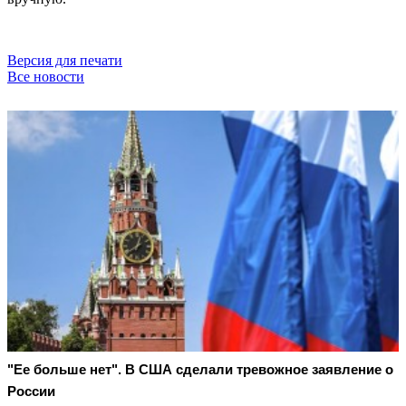
Версия для печати
Все новости
"Ее больше нет". В США сделали тревожное заявление о
России