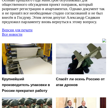
Осенью прошлого года Минстрой опубликовал для
общественного обсуждения проект поправок, который
разрешает регистрацию в апартаментах. Однако документ так
и не прошёл все необходимые стадии согласований и не был
внесён в Госдуму. Этим летом депутат Александр Сидякин
предложил парламенту вновь вернуться к этому вопросу.
Версия для печати
Все новости
Крупнейший
Спасёт ли осень Россию от
производитель упаковки в
атак дронов
России прекратил работу