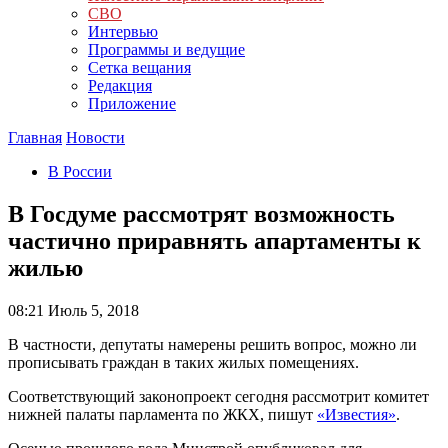
СВО
Интервью
Программы и ведущие
Сетка вещания
Редакция
Приложение
Главная
Новости
В России
В Госдуме рассмотрят возможность
частично приравнять апартаменты к
жилью
08:21
Июль 5, 2018
В частности, депутаты намерены решить вопрос, можно ли
прописывать граждан в таких жилых помещениях.
Соответствующий законопроект сегодня рассмотрит комитет
нижней палаты парламента по ЖКХ, пишут
«Известия»
.