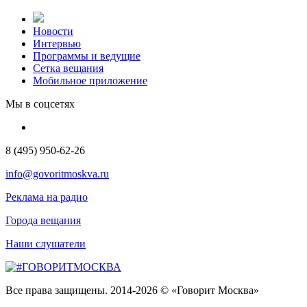
Новости
Интервью
Программы и ведущие
Сетка вещания
Мобильное приложение
Мы в соцсетях
8 (495) 950-62-26
info@govoritmoskva.ru
Реклама на радио
Города вещания
Наши слушатели
Все права защищены. 2014-2026 © «Говорит Москва»