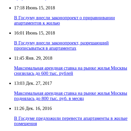
17:18
Июнь 15, 2018
В Госдуму внесли законопроект о приравнивании
апартаментов к жилью
16:01
Июнь 15, 2018
В Госдуму внесли законопроект, разрешающий
прописываться в апартаментах
11:45
Янв. 29, 2018
Максимальная арендная ставка на рынке жилья Москвы
снизилась до 600 тыс. рублей
13:03
Дек. 27, 2017
Максимальная арендная ставка на рынке жилья Москвы
поднялась до 800 тыс. руб. в месяц
11:26
Дек. 16, 2016
В Госдуме предложили перевести апартаменты в жилые
помещения