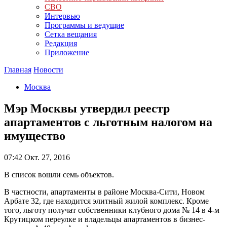
СВО
Интервью
Программы и ведущие
Сетка вещания
Редакция
Приложение
Главная
Новости
Москва
Мэр Москвы утвердил реестр
апартаментов с льготным налогом на
имущество
07:42
Окт. 27, 2016
В список вошли семь объектов.
В частности, апартаменты в районе Москва-Сити, Новом
Арбате 32, где находится элитный жилой комплекс. Кроме
того, льготу получат собственники клубного дома № 14 в 4-м
Крутицком переулке и владельцы апартаментов в бизнес-