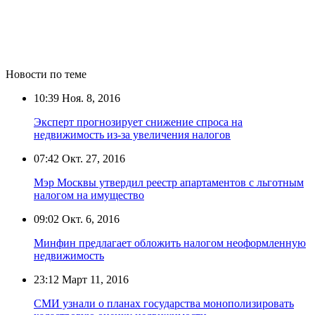
Новости по теме
10:39
Ноя. 8, 2016
Эксперт прогнозирует снижение спроса на
недвижимость из-за увеличения налогов
07:42
Окт. 27, 2016
Мэр Москвы утвердил реестр апартаментов с льготным
налогом на имущество
09:02
Окт. 6, 2016
Минфин предлагает обложить налогом неоформленную
недвижимость
23:12
Март 11, 2016
СМИ узнали о планах государства монополизировать