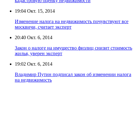
кадастровую оценку недвижимости
19:04
Окт. 15, 2014
Изменение налога на недвижимость почувствуют все
москвичи, считает эксперт
20:40
Окт. 6, 2014
Закон о налоге на имущество физлиц снизит стоимость
жилья, уверен эксперт
19:02
Окт. 6, 2014
Владимир Путин подписал закон об изменении налога
на недвижимость