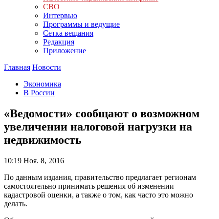
СВО
Интервью
Программы и ведущие
Сетка вещания
Редакция
Приложение
Главная
Новости
Экономика
В России
«Ведомости» сообщают о возможном
увеличении налоговой нагрузки на
недвижимость
10:19
Ноя. 8, 2016
По данным издания, правительство предлагает регионам
самостоятельно принимать решения об изменении
кадастровой оценки, а также о том, как часто это можно
делать.