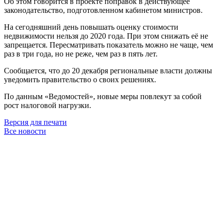
Об этом говорится в проекте поправок в действующее
законодательство, подготовленном кабинетом министров.
На сегодняшний день повышать оценку стоимости
недвижимости нельзя до 2020 года. При этом снижать её не
запрещается. Пересматривать показатель можно не чаще, чем
раз в три года, но не реже, чем раз в пять лет.
Сообщается, что до 20 декабря региональные власти должны
уведомить правительство о своих решениях.
По данным «Ведомостей», новые меры повлекут за собой
рост налоговой нагрузки.
Версия для печати
Все новости