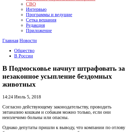
СВО
Интервью
Программы и ведущие
Сетка вещания
Редакция
Приложение
Главная
Новости
Общество
В России
В Подмосковье начнут штрафовать за
незаконное усыпление бездомных
животных
14:24
Июль 5, 2018
Согласно действующему законодательству, проводить
эвтаназию кошкам и собакам можно только, если они
неизлечимо больны или опасны.
Однако депутаты пришли к выводу, что компании по отлову