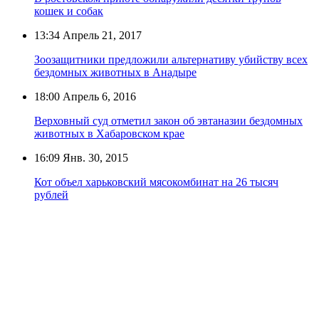
кошек и собак
13:34
Апрель 21, 2017
Зоозащитники предложили альтернативу убийству всех
бездомных животных в Анадыре
18:00
Апрель 6, 2016
Верховный суд отметил закон об эвтаназии бездомных
животных в Хабаровском крае
16:09
Янв. 30, 2015
Кот объел харьковский мясокомбинат на 26 тысяч
рублей