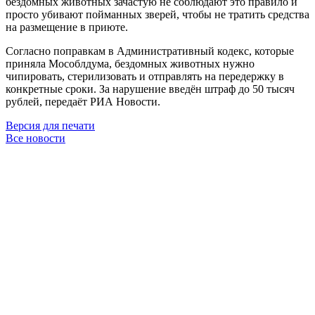
бездомных животных зачастую не соблюдают это правило и
просто убивают пойманных зверей, чтобы не тратить средства
на размещение в приюте.
Согласно поправкам в Административный кодекс, которые
приняла Мособлдума, бездомных животных нужно
чипировать, стерилизовать и отправлять на передержку в
конкретные сроки. За нарушение введён штраф до 50 тысяч
рублей, передаёт РИА Новости.
Версия для печати
Все новости