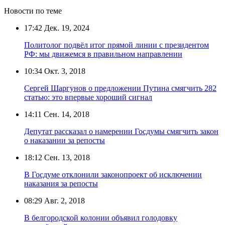
Новости по теме
17:42
Дек. 19, 2024
Политолог подвёл итог прямой линии с президентом
РФ: мы движемся в правильном направлении
10:34
Окт. 3, 2018
Сергей Шаргунов о предложении Путина смягчить 282
статью: это впервые хороший сигнал
14:11
Сен. 14, 2018
Депутат рассказал о намерении Госдумы смягчить закон
о наказании за репосты
18:12
Сен. 13, 2018
В Госдуме отклонили законопроект об исключении
наказания за репосты
08:29
Авг. 2, 2018
В белгородской колонии объявил голодовку