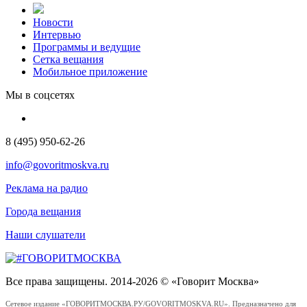
Новости
Интервью
Программы и ведущие
Сетка вещания
Мобильное приложение
Мы в соцсетях
8 (495) 950-62-26
info@govoritmoskva.ru
Реклама на радио
Города вещания
Наши слушатели
Все права защищены. 2014-2026 © «Говорит Москва»
Сетевое издание «ГОВОРИТМОСКВА.РУ/GOVORITMOSKVA.RU». Предназначено для