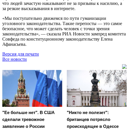
что людей зачастую наказывают не за призывы к насилию, а
за резкие высказывания в интернете.
«Мы поступательно движемся по пути гуманизации
уголовного законодательства. Такие перепосты — это самое
безопасное, что может сделать человек с точки зрения
законодательства», — сказала РИА Новости зампред комитета
Совфеда по конституционному законодательству Елена
Афанасьева.
Версия для печати
Все новости
"Ее больше нет". В США
"Никто не полезет":
сделали тревожное
британцев потрясло
заявление о России
происходящее в Одессе