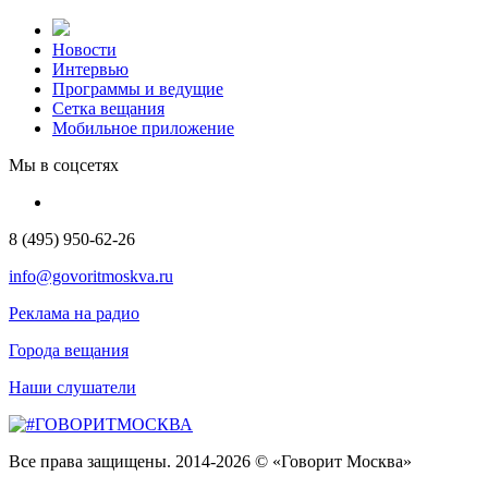
Новости
Интервью
Программы и ведущие
Сетка вещания
Мобильное приложение
Мы в соцсетях
8 (495) 950-62-26
info@govoritmoskva.ru
Реклама на радио
Города вещания
Наши слушатели
Все права защищены. 2014-2026 © «Говорит Москва»