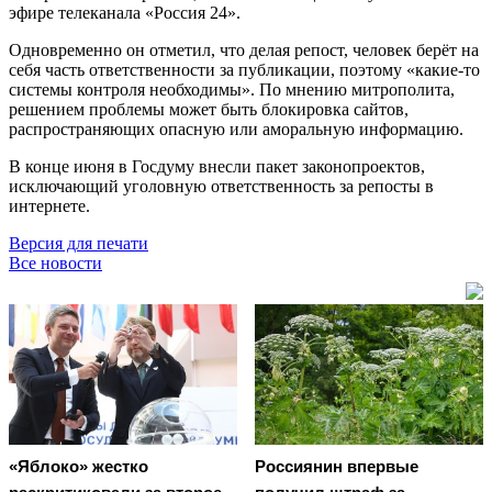
эфире телеканала «Россия 24».
Одновременно он отметил, что делая репост, человек берёт на
себя часть ответственности за публикации, поэтому «какие-то
системы контроля необходимы». По мнению митрополита,
решением проблемы может быть блокировка сайтов,
распространяющих опасную или аморальную информацию.
В конце июня в Госдуму внесли пакет законопроектов,
исключающий уголовную ответственность за репосты в
интернете.
Версия для печати
Все новости
«Яблоко» жестко
Россиянин впервые