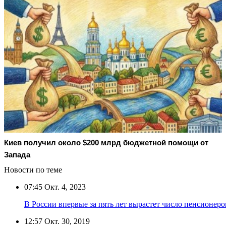
Киев получил около $200 млрд бюджетной помощи от
Запада
Новости по теме
07:45
Окт. 4, 2023
В России впервые за пять лет вырастет число пенсионеро
12:57
Окт. 30, 2019