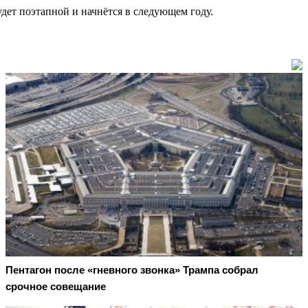
дет поэтапной и начнётся в следующем году.
Пентагон после «гневного звонка» Трампа собрал
срочное совещание