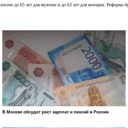
енсию до 65 лет для мужчин и до 63 лет для женщин. Реформа бу
В Москве обсудят рост зарплат и пенсий в России