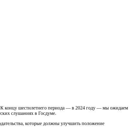
. К концу шестилетнего периода — в 2024 году — мы ожидаем
тских слушаниях в Госдуме.
одательства, которые должны улучшить положение