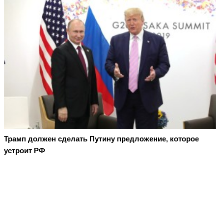
Трамп должен сделать Путину предложение, которое
устроит РФ