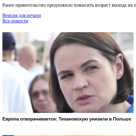
Ранее правительство предложило повысить возраст выхода на п
Версия для печати
Все новости
Европа отворачивается: Тихановскую унизили в Польше